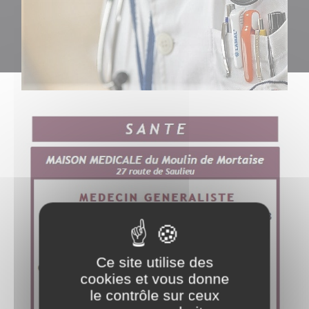
Ce site utilise des
cookies et vous donne
le contrôle sur ceux