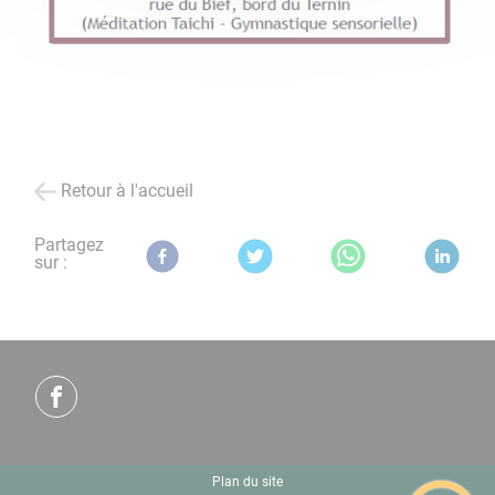
Retour à l'accueil
Partagez
sur :
Plan du site