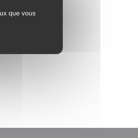
ceux que vous