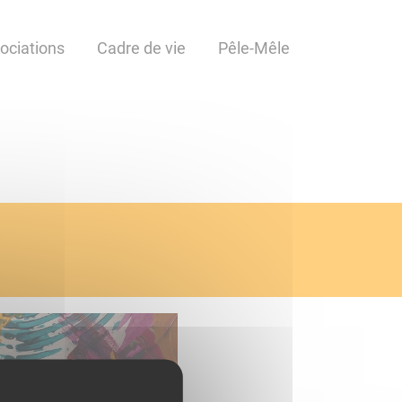
ociations
Cadre de vie
Pêle-Mêle