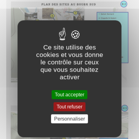
Ce site utilise des
cookies et vous donne
le contrôle sur ceux
que vous souhaitez
activer
Tout accepter
Tout refuser
Personnaliser