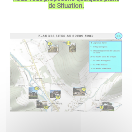
de Situation.