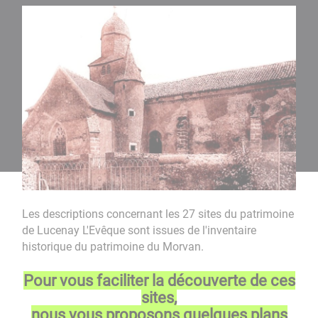
Les descriptions concernant les 27 sites du patrimoine
de Lucenay L'Evêque sont issues de l'inventaire
historique du patrimoine du Morvan.
Pour vous faciliter la découverte de ces
sites,
nous vous proposons quelques plans