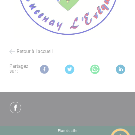
Retour à l'accueil
Partagez
sur :
Plan du site