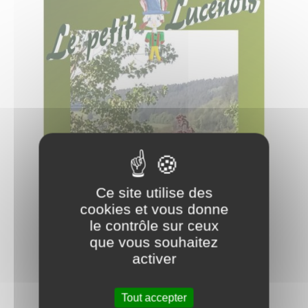
Ce site utilise des
cookies et vous donne
le contrôle sur ceux
que vous souhaitez
activer
Tout accepter