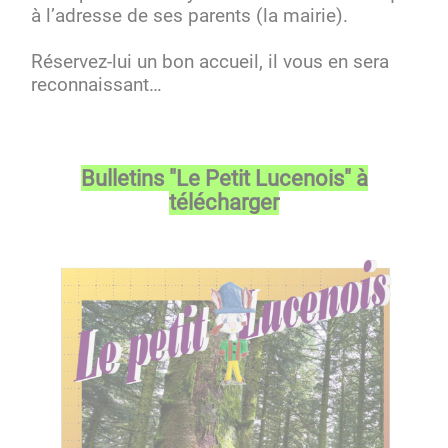
à l’adresse de ses parents (la mairie).
Réservez-lui un bon accueil, il vous en sera
reconnaissant…
Bulletins "Le Petit Lucenois" à
télécharger