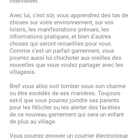
interviewer.
Avec lui, c’est sûr, vous apprendrez des tas de
choses sur votre environnement, sur vos
loisirs, les manifestations prévues, les
informations pratiques, et bien d’autres
choses qui seront recueillies pour vous.
Comme c’est un parfait garnement, vous
pourrez aussi lui chuchoter aux oreilles des
nouvelles que vous voulez partager avec les
villageois.
Bref vous allez soit tomber sous son charme
ou être excédés de ses manières. Toujours
est-il que vous pourrez joindre ses parents
pour les féliciter ou les alerter des facéties
de ce nouveau garnement qui sera un enfant
de plus au village.
Vous pourrez envoyer un courrier électronique