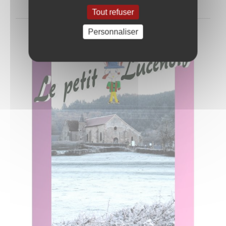
Tout refuser
Personnaliser