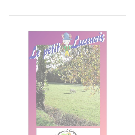
​​​​​​​