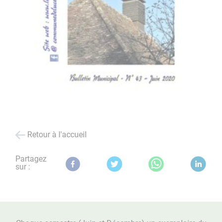
Retour à l'accueil
Partagez
sur :