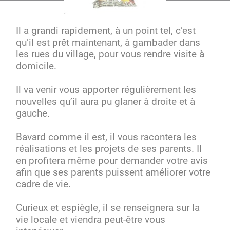
Il a grandi rapidement, à un point tel, c’est
qu’il est prêt maintenant, à gambader dans
les rues du village, pour vous rendre visite à
domicile.
Il va venir vous apporter régulièrement les
nouvelles qu’il aura pu glaner à droite et à
gauche.
Bavard comme il est, il vous racontera les
réalisations et les projets de ses parents. Il
en profitera même pour demander votre avis
afin que ses parents puissent améliorer votre
cadre de vie.
Curieux et espiègle, il se renseignera sur la
vie locale et viendra peut-être vous