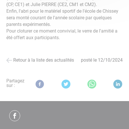
(CP, CE1) et Julie PIERRE (CE2, CM1 et CM2).
Enfin, l'abri pour le matériel sportif de l'école de Chissey
sera monté courant de l'année scolaire par quelques
parents expérimentés.
Pour cloturer ce moment convivial, le verre de l'amitié a
été offert aux participants.
Retour à la liste des actualités
posté le
12/10/2024
Partagez
sur :