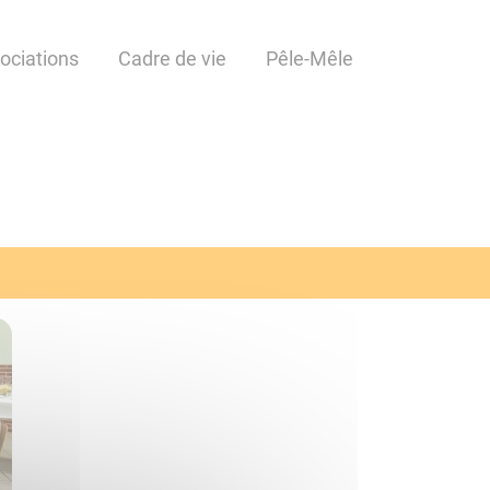
ociations
Cadre de vie
Pêle-Mêle