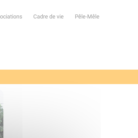
ociations
Cadre de vie
Pêle-Mêle