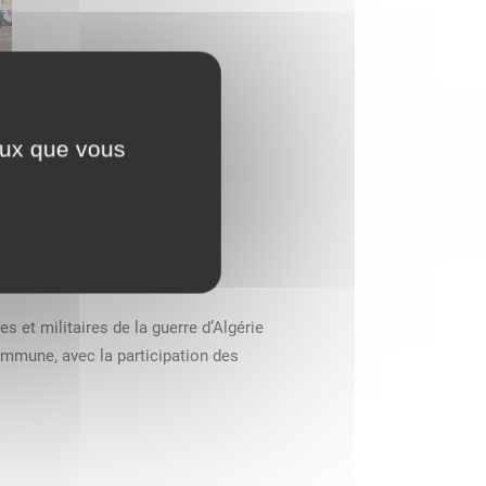
ceux que vous
 et militaires de la guerre d’Algérie
Commune,
avec la participation des